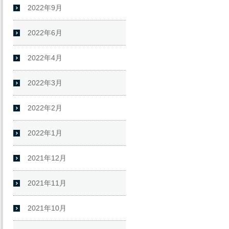
2022年9月
2022年6月
2022年4月
2022年3月
2022年2月
2022年1月
2021年12月
2021年11月
2021年10月