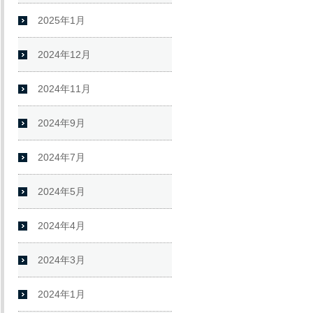
2025年1月
2024年12月
2024年11月
2024年9月
2024年7月
2024年5月
2024年4月
2024年3月
2024年1月