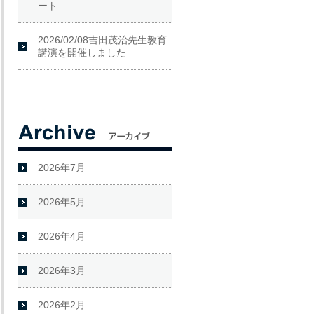
ート
2026/02/08吉田茂治先生教育
講演を開催しました
2026年7月
2026年5月
2026年4月
2026年3月
2026年2月