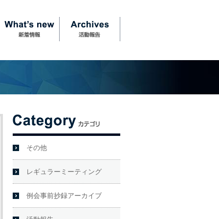
その他
レギュラーミーティング
例会事前抄録アーカイブ