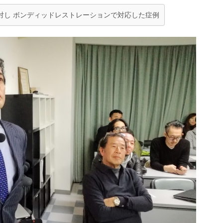
し ボンディッドレストレーションで対応した症例