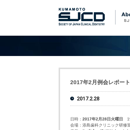
2017年2月例会レポート(20
2017.2.28
日時：
2017年2月28日火曜日
19
会場：添島歯科クリニック研修