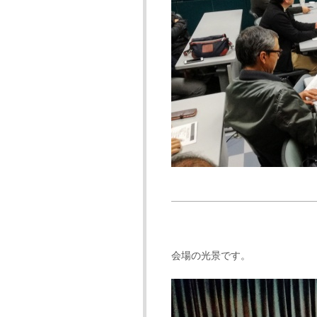
会場の光景です。