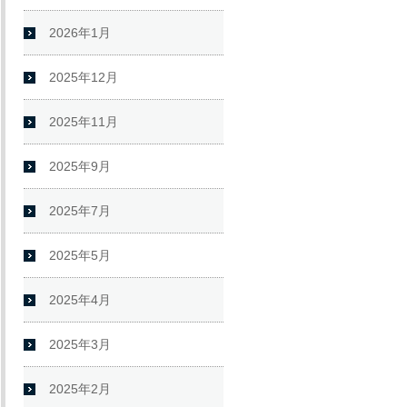
2026年1月
2025年12月
2025年11月
2025年9月
2025年7月
2025年5月
2025年4月
2025年3月
2025年2月