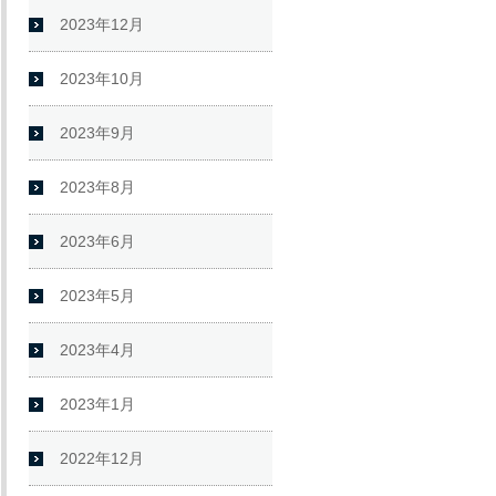
2023年12月
2023年10月
2023年9月
2023年8月
2023年6月
2023年5月
2023年4月
2023年1月
2022年12月