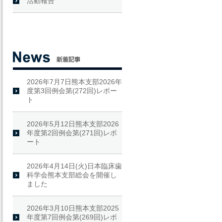
活動報告
2026年7月7日熊本支部2026年
度第3回例会第(272回)レポー
ト
2026年5月12日熊本支部2026
年度第2回例会第(271回)レポ
ート
2026年4月14日(火)日本臨床歯
科学会熊本支部総会を開催し
ました
2026年3月10日熊本支部2025
年度第7回例会第(269回)レポ