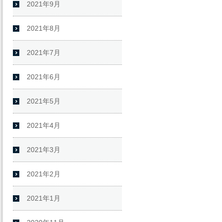
2021年9月
2021年8月
2021年7月
2021年6月
2021年5月
2021年4月
2021年3月
2021年2月
2021年1月