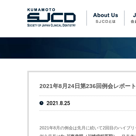
2021年8月24日第236回例会レポー
2021.8.25
2021年8月の例会は先月に続いて2回目のハイブ