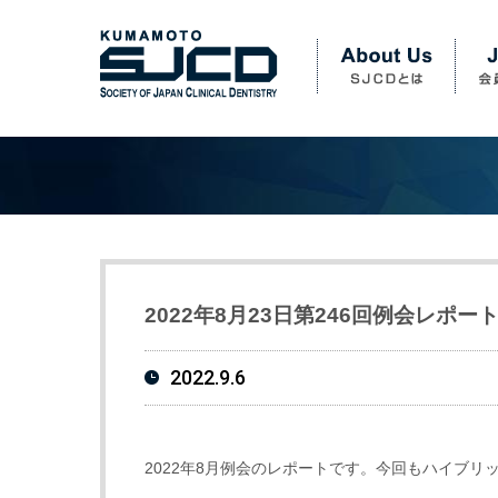
2022年8月23日第246回例会レポー
2022.9.6
2022年8月例会のレポートです。今回もハイブリ