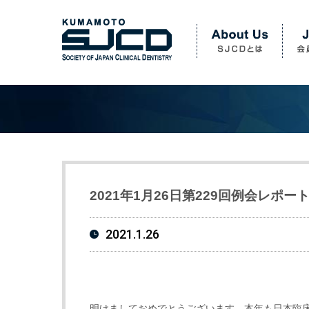
2021年1月26日第229回例会レポー
2021.1.26
明けましておめでとうございます。本年も日本臨