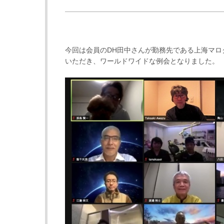
今回は会員のDH田中さんが勤務先である上海マロ
いただき、ワールドワイドな例会となりました。