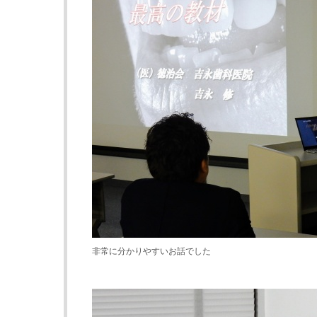
非常に分かりやすいお話でした