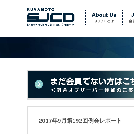
2017年9月第192回例会レポート