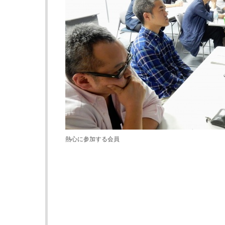
熱心に参加する会員